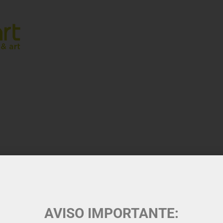
AVISO IMPORTANTE: